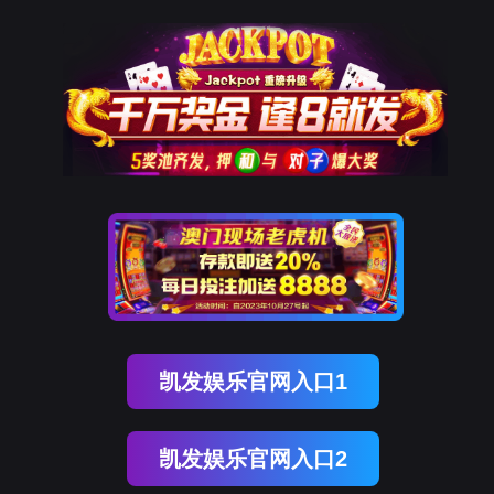
凯发娱乐官网入口1
凯发娱乐官网入口2