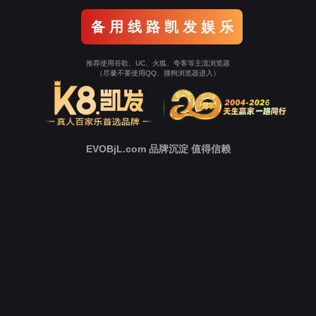
备 用 线 路 凯 发 娱 乐
推荐使用谷歌、UC、火狐、夸客等主流浏览器
（尽量不要使用QQ、搜狗浏览器进入）
EVOBjL.com 品牌沉淀 值得信赖